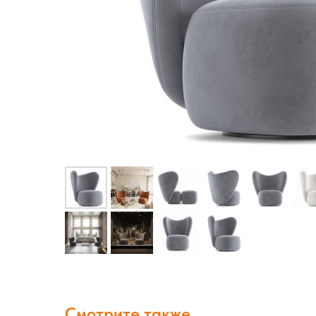
Смотрите также