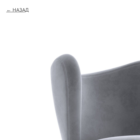
НАЗАД