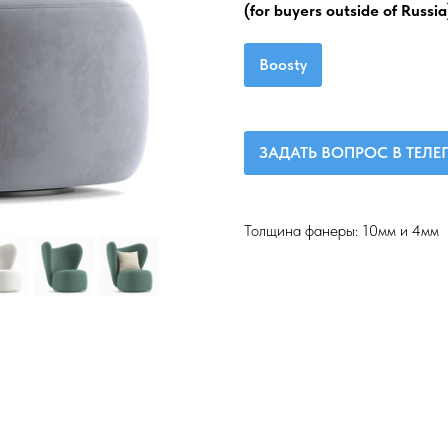
(for buyers outside of Russia
Boosty
ЗАДАТЬ ВОПРОС В ТЕЛ
Толщина фанеры: 10мм и 4мм