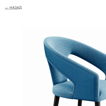
НАЗАД