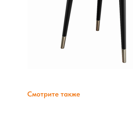
Смотрите также