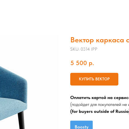
Вектор каркаса 
SKU:
0314 IPP
5 500
р.
КУПИТЬ ВЕКТОР
Оплатить картой на сервис
(подойдет для покупателей не 
(for buyers outside of Russia
Boosty