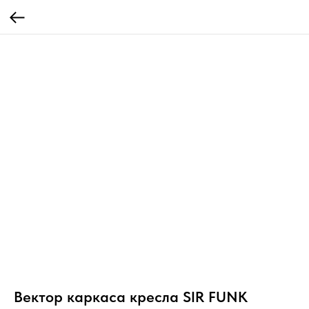
Вектор каркаса кресла SIR FUNK