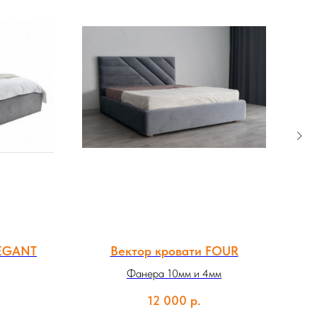
LEGANT
Вектор кровати FOUR
Фанера 10мм и 4мм
12 000
р.