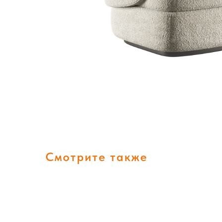
Смотрите также