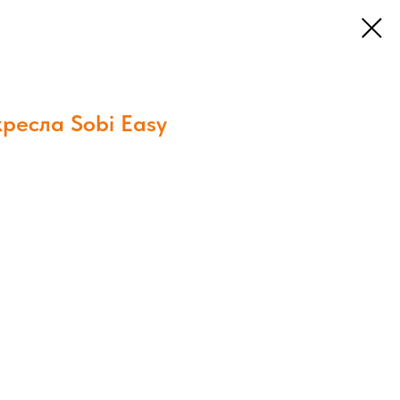
ресла Sobi Easy