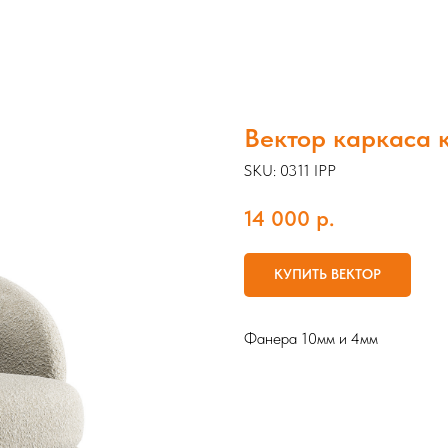
Вектор каркаса к
SKU:
0311 IPP
14 000
р.
КУПИТЬ ВЕКТОР
Фанера 10мм и 4мм