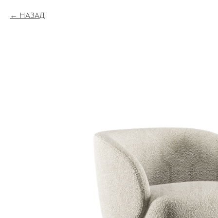
НАЗАД