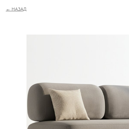
НАЗАД