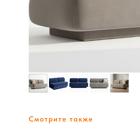
Смотрите также