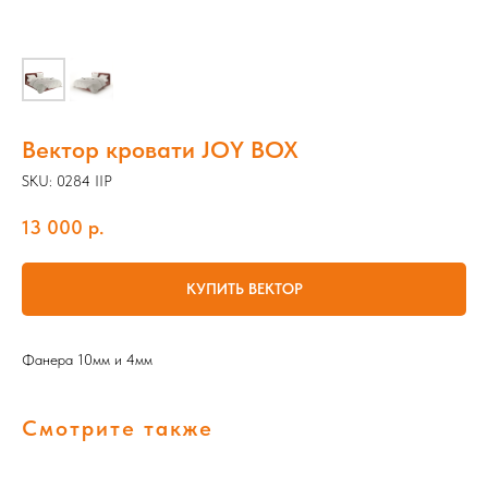
Вектор кровати JOY BOX
SKU:
0284 IIP
13 000
р.
КУПИТЬ ВЕКТОР
Фанера 10мм и 4мм
Смотрите также