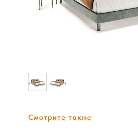
Смотрите также