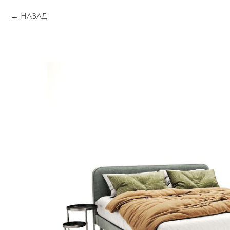
НАЗАД