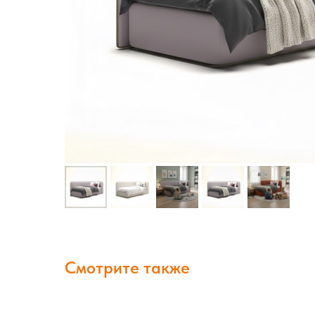
Смотрите также