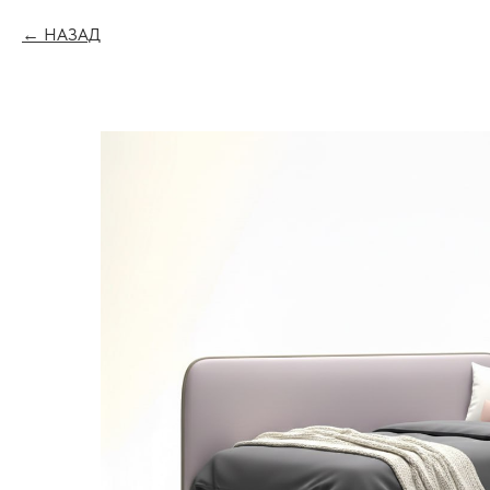
НАЗАД