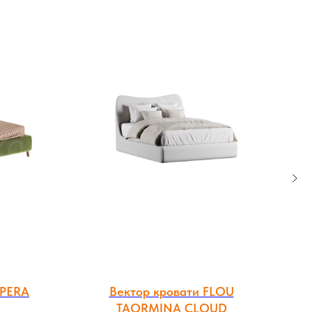
OPERA
Вектор кровати FLOU
TAORMINA CLOUD