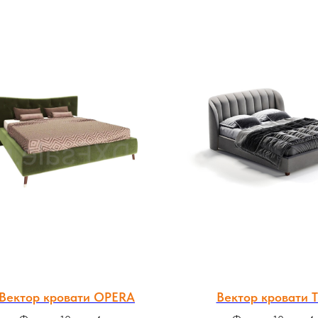
Вектор кровати OPERA
Вектор кровати T