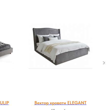
ULIP
Вектор кровати ELEGANT