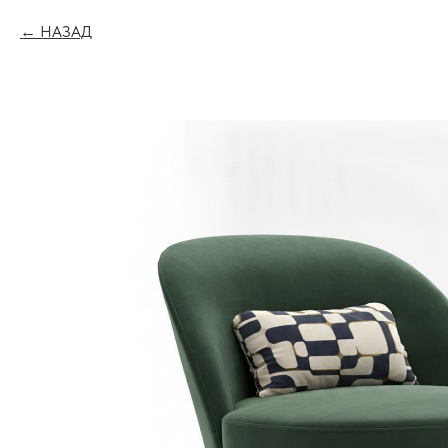
НАЗАД