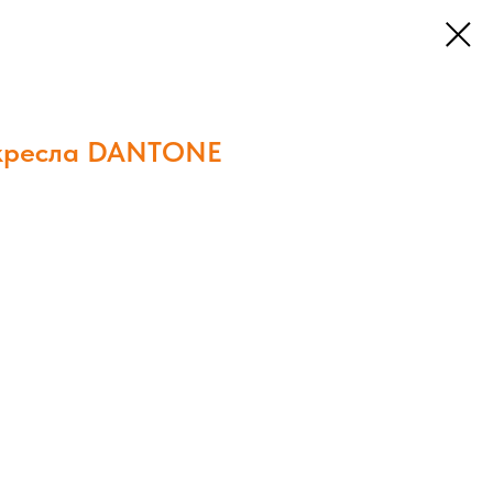
 кресла DANTONE