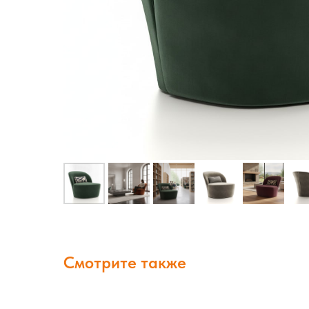
Смотрите также