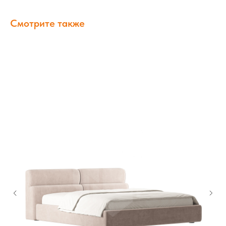
Смотрите также