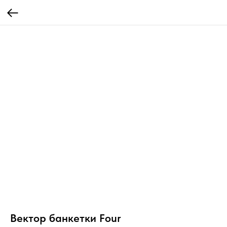
Вектор банкетки Four