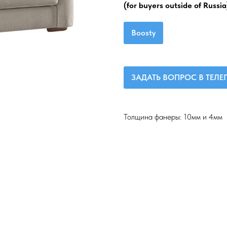
(for buyers outside of Russia
Boosty
ЗАДАТЬ ВОПРОС В ТЕЛ
Толщина фанеры: 10мм и 4мм