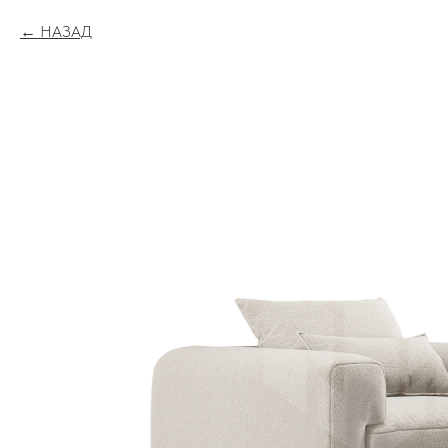
НАЗАД