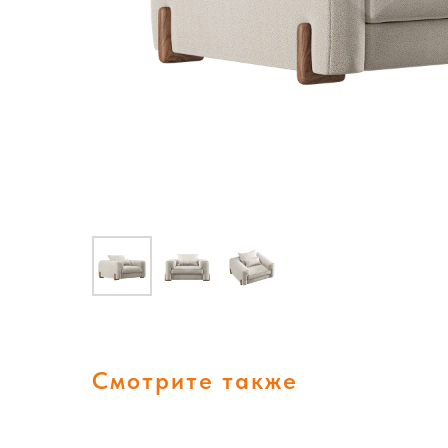
Смотрите также