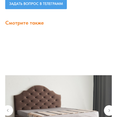
ЗАДАТЬ ВОПРОС В ТЕЛЕГРАММ
Смотрите также