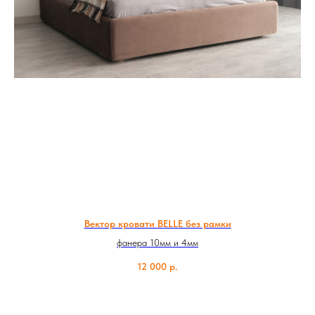
Вектор кровати BELLE без рамки
фанера 10мм и 4мм
12 000
р.