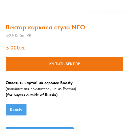
Вектор каркаса стула NEO
SKU:
0066 IPP
5 000
р.
КУПИТЬ ВЕКТОР
Оплатить картой на сервисе Boosty
(подойдет для покупателей не из России)
(for buyers outside of Russia)
Boosty