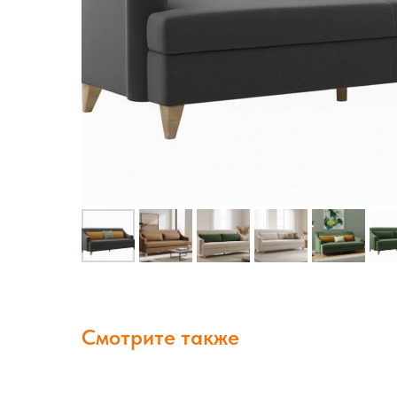
Смотрите также