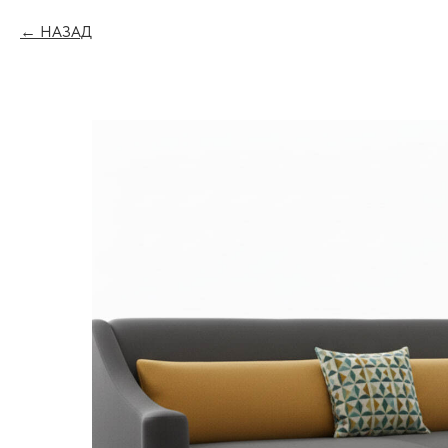
НАЗАД