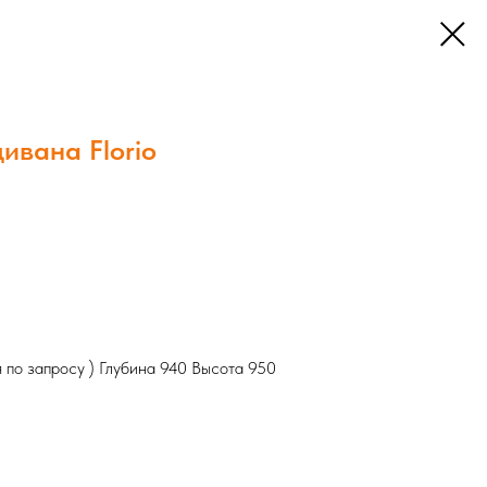
ивана Florio
 по запросу ) Глубина 940 Высота 950