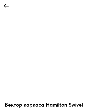
Вектор каркаса Hamilton Swivel