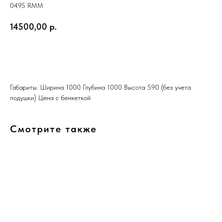
0495 RMM
14500,00
р.
КУПИТЬ ВЕКТОР
Габариты. Ширина 1000 Глубина 1000 Высота 590 (без учета
подушки) Цена с бенкеткой
Смотрите также