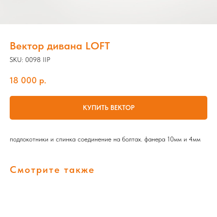
Вектор дивана LOFT
SKU:
0098 IIP
18 000
р.
КУПИТЬ ВЕКТОР
подлокотники и спинка соединение на болтах. фанера 10мм и 4мм
Смотрите также