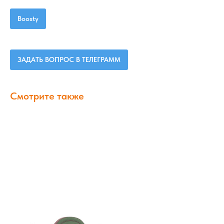
Boosty
ЗАДАТЬ ВОПРОС В ТЕЛЕГРАММ
Смотрите также