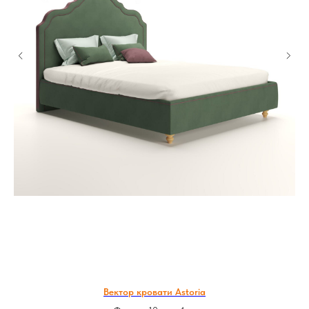
Вектор кровати Astoria