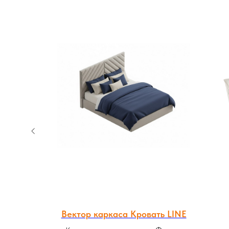
RSELLE
Вектор каркаса Кровать LINE