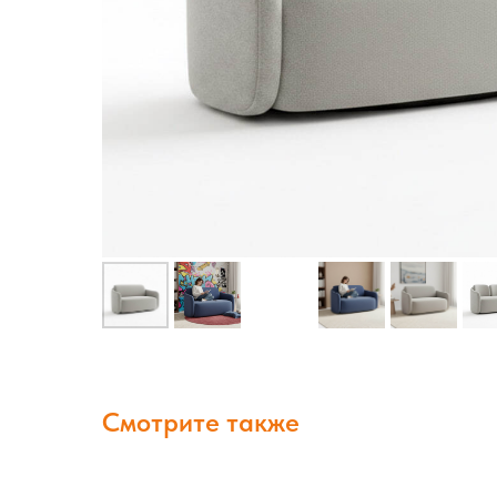
Смотрите также