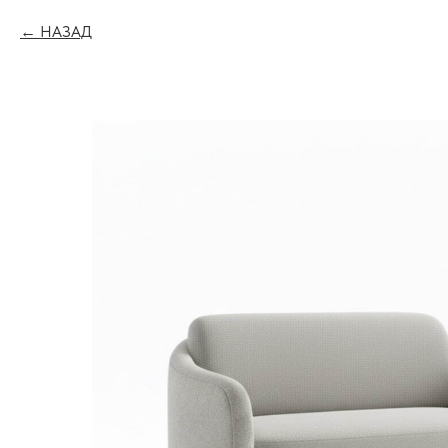
НАЗАД