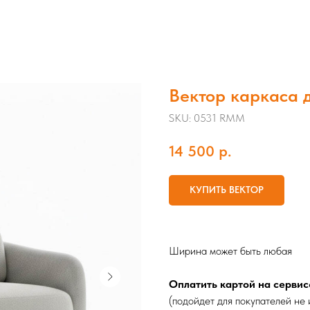
Вектор каркаса 
SKU:
0531 RMM
14 500
р.
КУПИТЬ ВЕКТОР
Ширина может быть любая
Оплатить картой на сервис
(подойдет для покупателей не 