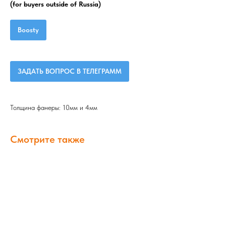
(for buyers outside of Russia)
Boosty
ЗАДАТЬ ВОПРОС В ТЕЛЕГРАММ
Толщина фанеры: 10мм и 4мм
Смотрите также