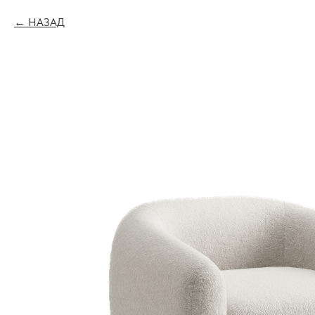
НАЗАД