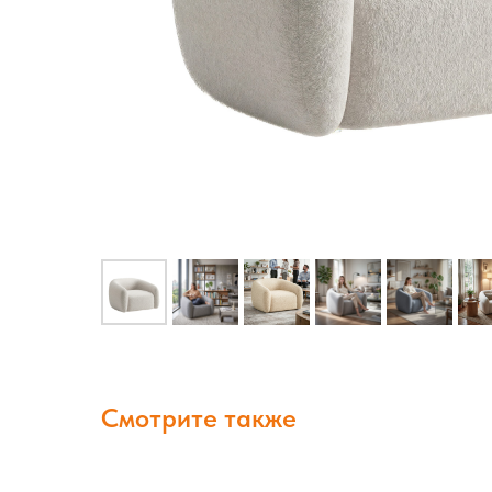
Смотрите также