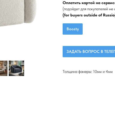
Оплатить картой на сервис
(подойдет для покупателей не 
(for buyers outside of Russia
Boosty
ЗАДАТЬ ВОПРОС В ТЕЛ
Толщина фанеры: 10мм и 4мм