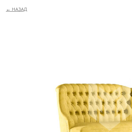
НАЗАД