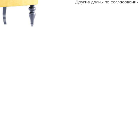
Другие длины по согласовани