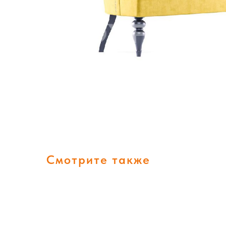
Смотрите также