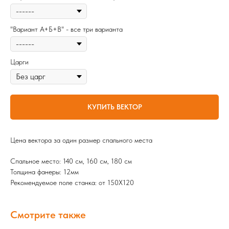
"Вариант А+Б+В" - все три варианта
Царги
КУПИТЬ ВЕКТОР
Цена вектора за один размер спального места
Спальное место: 140 см, 160 cм, 180 cм
Толщина фанеры: 12мм
Рекомендуемое поле станка: от 150Х120
Смотрите также