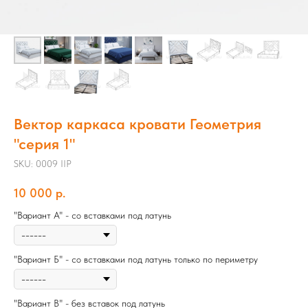
Вектор каркаса кровати Геометрия
"серия 1"
SKU:
0009 IIP
10 000
р.
"Вариант А" - со вставками под латунь
"Вариант Б" - со вставками под латунь только по периметру
"Вариант В" - без вставок под латунь