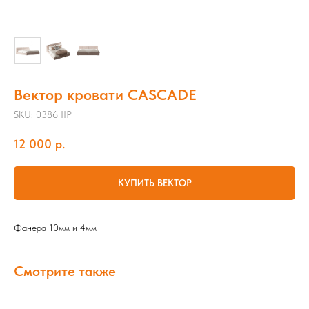
Вектор кровати CASCADE
SKU:
0386 IIP
12 000
р.
КУПИТЬ ВЕКТОР
Фанера 10мм и 4мм
Смотрите также