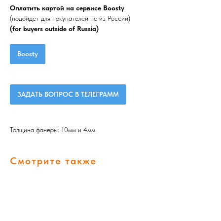
Оплатить картой на сервисе Boosty
(подойдет для покупателей не из России)
(for buyers outside of Russia)
Boosty
ЗАДАТЬ ВОПРОС В ТЕЛЕГРАММ
Толщина фанеры: 10мм и 4мм
Смотрите также