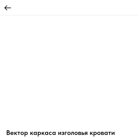
Вектор каркаса изголовья кровати