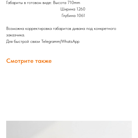
Габариты в готовом виде: Высота 710mm
Ширина 1260
Глубина 1061
Возможна корректировка габаритов дивана под конкретного
заказчика.
Для быстрой связи Telegramm/WhatsApp
Смотрите также