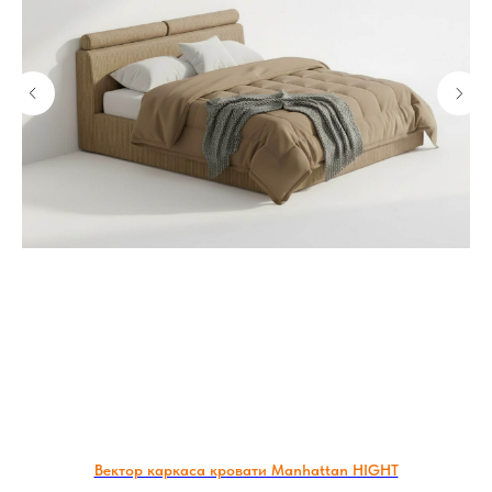
Вектор каркаса кровати Manhattan HIGHT