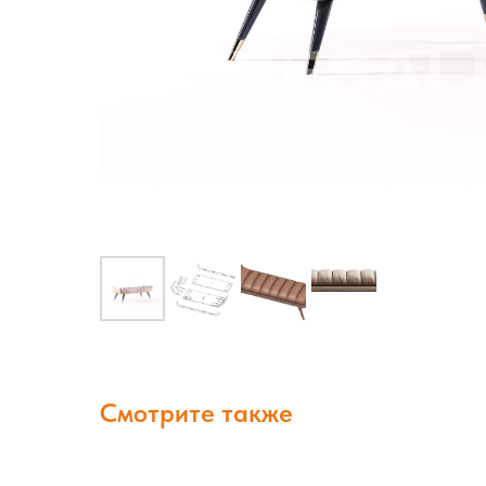
Смотрите также