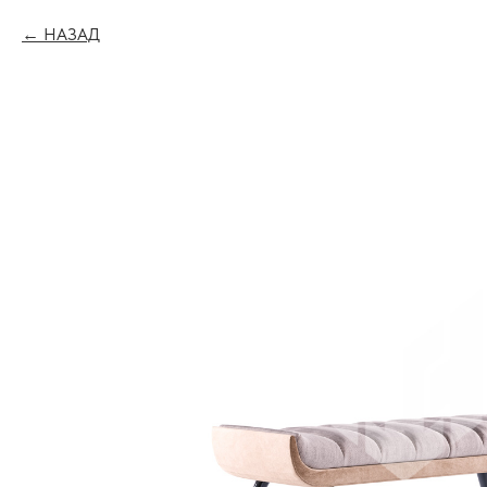
НАЗАД