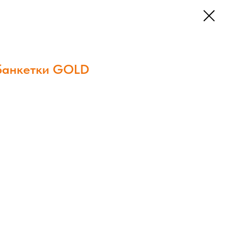
 банкетки GOLD