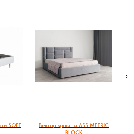
ати SOFT
Вектор кровати ASSIMETRIC
BLOCK