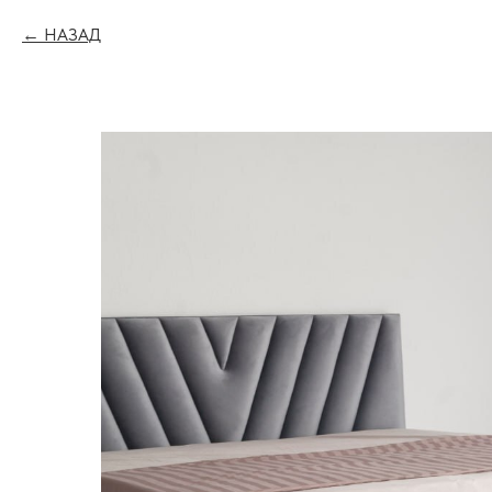
НАЗАД