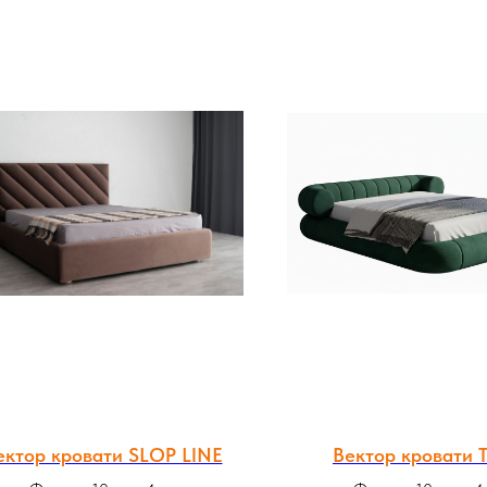
ектор кровати SLOP LINE
Вектор кровати 