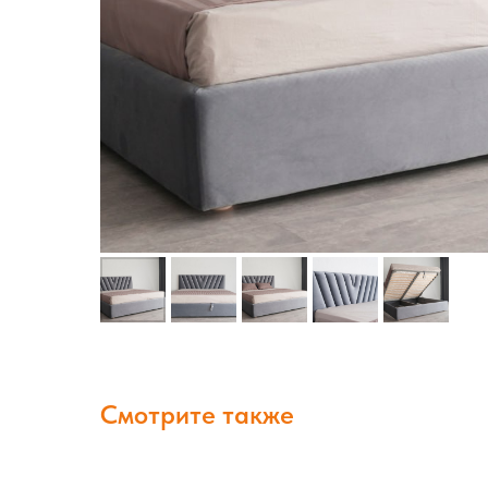
Смотрите также