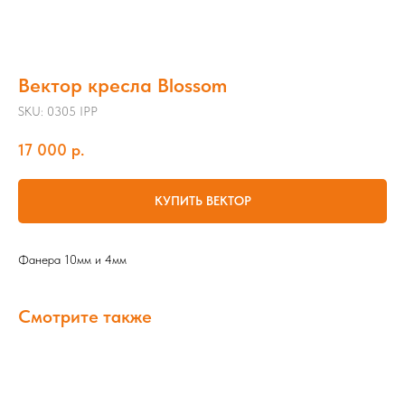
Вектор кресла Blossom
SKU:
0305 IPP
17 000
р.
КУПИТЬ ВЕКТОР
Фанера 10мм и 4мм
Смотрите также