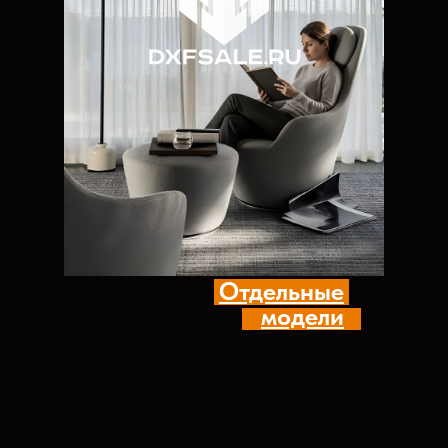
Отдельные
модели